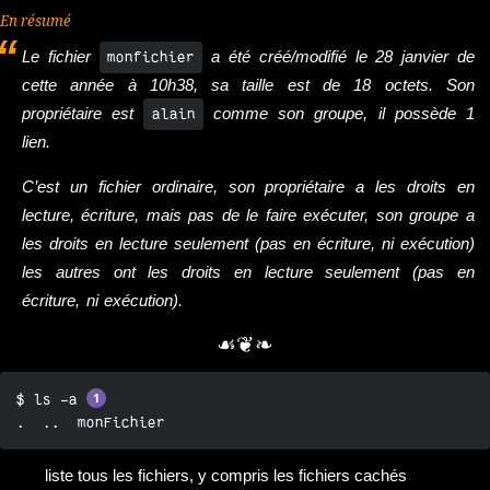
En résumé
Le fichier
a été créé/modifié le 28 janvier de
monfichier
cette année à 10h38, sa taille est de 18 octets. Son
propriétaire est
comme son groupe, il possède 1
alain
lien.
C’est un fichier ordinaire, son propriétaire a les droits en
lecture, écriture, mais pas de le faire exécuter, son groupe a
les droits en lecture seulement (pas en écriture, ni exécution)
les autres ont les droits en lecture seulement (pas en
écriture, ni exécution).
☙❦❧
$ ls -a 
.  ..  monFichier
liste tous les fichiers, y compris les fichiers cachés