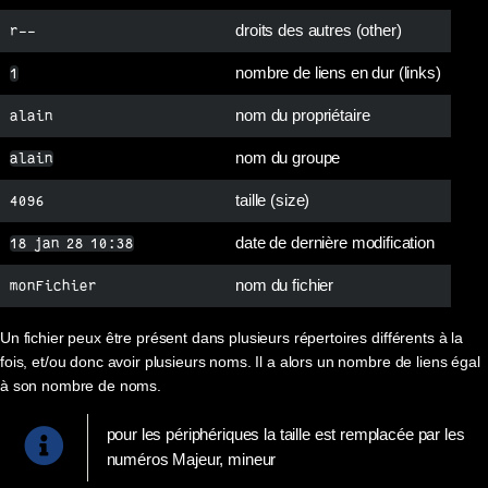
droits des autres (other)
r--
nombre de liens en dur (links)
1
nom du propriétaire
alain
nom du groupe
alain
taille (size)
4096
date de dernière modification
18 jan 28 10:38
nom du fichier
monFichier
Un fichier peux être présent dans plusieurs répertoires différents à la
fois, et/ou donc avoir plusieurs noms. Il a alors un nombre de liens égal
à son nombre de noms.
pour les périphériques la taille est remplacée par les
numéros Majeur, mineur